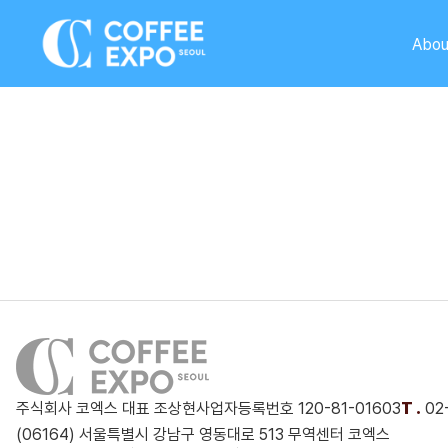
Abou
주식회사 코엑스 대표 조상현
사업자등록번호 120-81-01603
T .
02
(06164) 서울특별시 강남구 영동대로 513 무역센터 코엑스