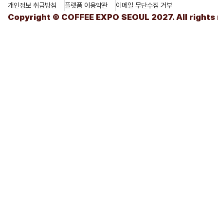
개인정보 취급방침
플랫폼 이용약관
이메일 무단수집 거부
Copyright © COFFEE EXPO SEOUL 2027. All rights