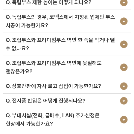
Q. 독립부스 제한 높이는 어떻게 되나요?
Q. 독립부스의 경우, 코엑스에서 지정된 업체만 부스
시공이 가능한가요?
Q. 조립부스와 프리미엄부스 벽면 한 쪽을 막거나 뗄
수 없나요?
Q. 조립부스와 프리미엄부스 벽면에 못질해도
괜찮은가요?
Q. 상호간판에 자사 로고 삽입이 가능한가요?
Q. 전시품 반입은 어떻게 진행되나요?
Q. 부대시설(전화, 급배수, LAN) 추가신청은
현장에서 가능한가요?