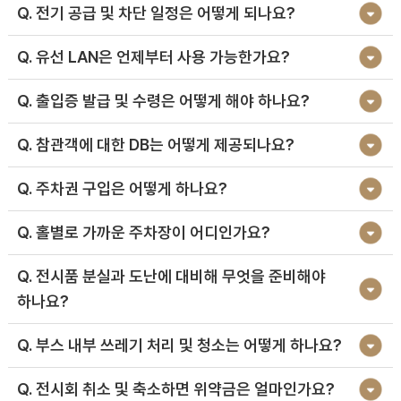
Q. 전기 공급 및 차단 일정은 어떻게 되나요?
Q. 유선 LAN은 언제부터 사용 가능한가요?
Q. 출입증 발급 및 수령은 어떻게 해야 하나요?
Q. 참관객에 대한 DB는 어떻게 제공되나요?
Q. 주차권 구입은 어떻게 하나요?
Q. 홀별로 가까운 주차장이 어디인가요?
Q. 전시품 분실과 도난에 대비해 무엇을 준비해야
하나요?
Q. 부스 내부 쓰레기 처리 및 청소는 어떻게 하나요?
Q. 전시회 취소 및 축소하면 위약금은 얼마인가요?