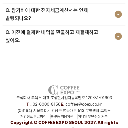
Q. 참가비에 대한 전자세금계산서는 언제
발행되나요?
Q. 이전에 결제한 내역을 환불하고 재결제하고
싶어요.
주식회사 코엑스 대표 조상현
사업자등록번호 120-81-01603
T .
02-6000-8156
E.
coffee@coex.co.kr
(06164) 서울특별시 강남구 영동대로 513 무역센터 코엑스
개인정보 취급방침
플랫폼 이용약관
이메일 무단수집 거부
Copyright © COFFEE EXPO SEOUL 2027. All rights