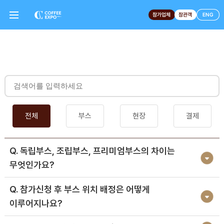
참가업체
참관객
ENG
전체
부스
현장
결제
Q. 독립부스, 조립부스, 프리미엄부스의 차이는
무엇인가요?
Q. 참가신청 후 부스 위치 배정은 어떻게
이루어지나요?