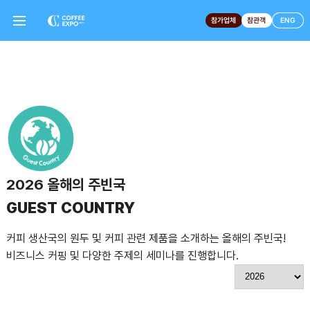
참가업체
참관객
ENG
2026 올해의 주빈국
GUEST COUNTRY
커피 생산국의 원두 및 커피 관련 제품을 소개하는 올해의 주빈국!
비즈니스 커핑 및 다양한 주제의 세미나를 진행합니다.